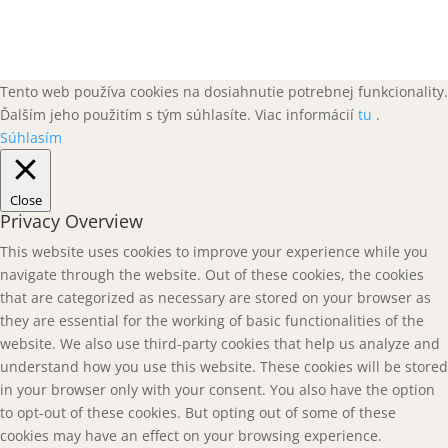
Tento web používa cookies na dosiahnutie potrebnej funkcionality.
Ďalším jeho použitím s tým súhlasíte. Viac informácií
tu
.
Súhlasím
Close
Privacy Overview
This website uses cookies to improve your experience while you
navigate through the website. Out of these cookies, the cookies
that are categorized as necessary are stored on your browser as
they are essential for the working of basic functionalities of the
website. We also use third-party cookies that help us analyze and
understand how you use this website. These cookies will be stored
in your browser only with your consent. You also have the option
to opt-out of these cookies. But opting out of some of these
cookies may have an effect on your browsing experience.