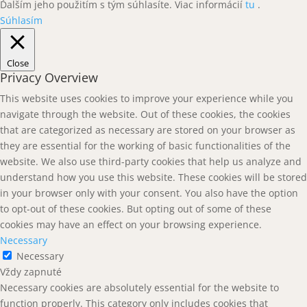
Ďalším jeho použitím s tým súhlasíte. Viac informácií
tu
.
Súhlasím
Close
Privacy Overview
This website uses cookies to improve your experience while you
navigate through the website. Out of these cookies, the cookies
that are categorized as necessary are stored on your browser as
they are essential for the working of basic functionalities of the
website. We also use third-party cookies that help us analyze and
understand how you use this website. These cookies will be stored
in your browser only with your consent. You also have the option
to opt-out of these cookies. But opting out of some of these
cookies may have an effect on your browsing experience.
Necessary
Necessary
Vždy zapnuté
Necessary cookies are absolutely essential for the website to
function properly. This category only includes cookies that