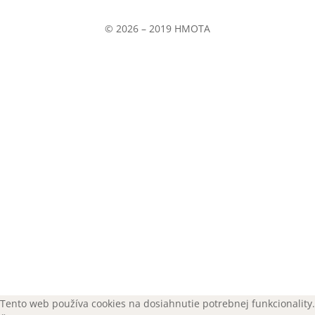
© 2026 – 2019 HMOTA
© 2026 – 2019 HMOTA
Tento web používa cookies na dosiahnutie potrebnej funkcionality.