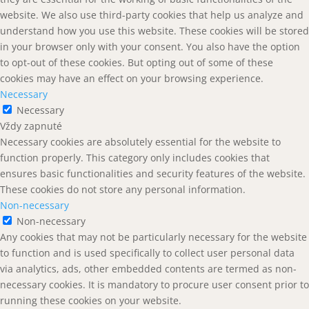
website. We also use third-party cookies that help us analyze and
understand how you use this website. These cookies will be stored
in your browser only with your consent. You also have the option
to opt-out of these cookies. But opting out of some of these
cookies may have an effect on your browsing experience.
Necessary
Necessary
Vždy zapnuté
Necessary cookies are absolutely essential for the website to
function properly. This category only includes cookies that
ensures basic functionalities and security features of the website.
These cookies do not store any personal information.
Non-necessary
Non-necessary
Any cookies that may not be particularly necessary for the website
to function and is used specifically to collect user personal data
via analytics, ads, other embedded contents are termed as non-
necessary cookies. It is mandatory to procure user consent prior to
running these cookies on your website.